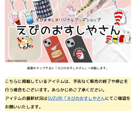
画像をタップすると「えびのおすしやさん」へ移動します。
こちらに掲載しているアイテムは、予告なく販売の終了や停止を
行う場合もございます。あらかじめご了承ください。
アイテムの最新状況は
SUZURI「えびのおすしやさん
にてご確認を
お願いいたします。