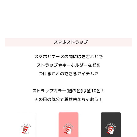
スマホストラップ
スマホとケースの間にはさむことで
ストラップやキーホルダーなどを
つけることのできるアイテム♡
ストラップカラー(紐の色)は全10色！
その日の気分で着せ替えちゃおう！