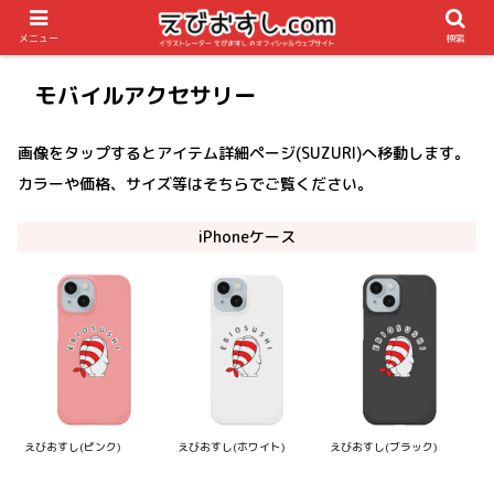
メニュー
検索
モバイルアクセサリー
画像をタップするとアイテム詳細ページ(SUZURI)へ移動します。
カラーや価格、サイズ等はそちらでご覧ください。
iPhoneケース
えびおすし(ピンク)
えびおすし(ホワイト)
えびおすし(ブラック)