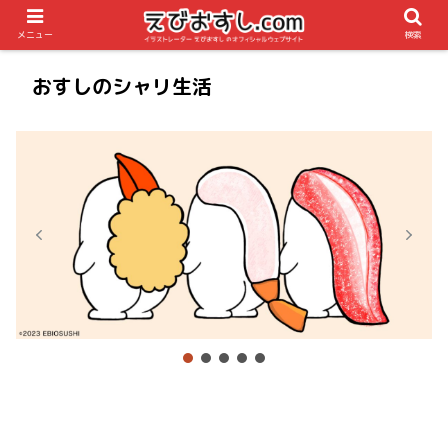
メニュー
検索
おすしのシャリ生活