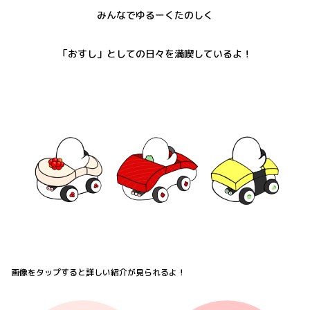
みんなでゆるーくたのしく
「おすし」としての日々を満喫しているよ！
画像をタップすると詳しい紹介が見られるよ！