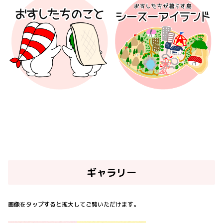
ギャラリー
画像をタップすると拡大してご覧いただけます。