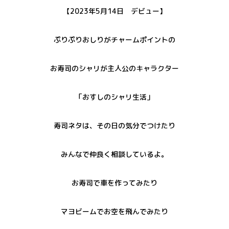
【2023年5月14日 デビュー】
ぷりぷりおしりがチャームポイントの
お寿司のシャリが主人公のキャラクター
「おすしのシャリ生活」
寿司ネタは、その日の気分でつけたり
みんなで仲良く相談しているよ。
お寿司で車を作ってみたり
マヨビームでお空を飛んでみたり