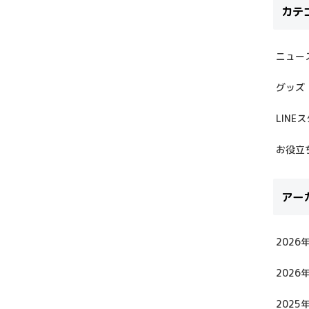
カテ
ニュー
グッズ
LINE
お役立
アー
2026
2026
2025