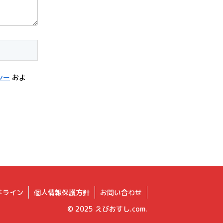
シー
およ
ドライン
個人情報保護方針
お問い合わせ
© 2025 えびおすし.com.