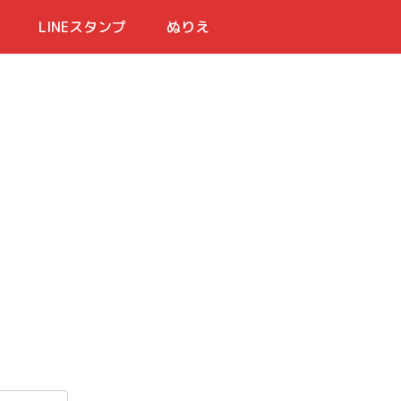
LINEスタンプ
ぬりえ