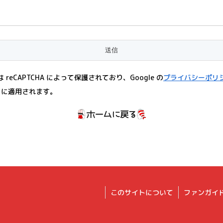
 reCAPTCHA によって保護されており、Google の
プライバシーポリ
に適用されます。
このサイトについて
ファンガイ