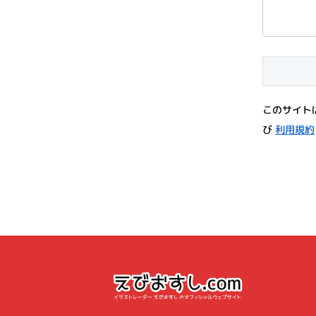
このサイトは
び
利用規約