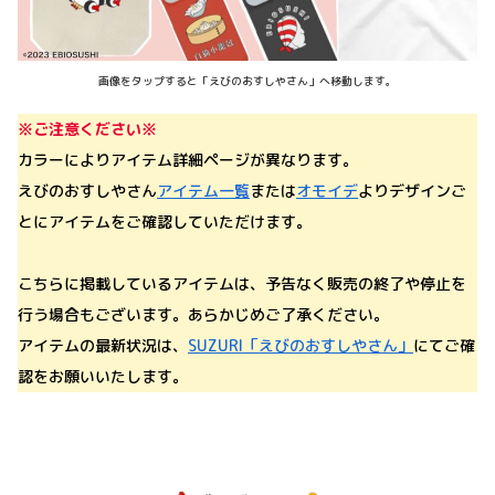
画像をタップすると「えびのおすしやさん」へ移動します。
※ご注意ください※
カラーによりアイテム詳細ページが異なります。
えびのおすしやさん
アイテム一覧
または
オモイデ
よりデザインご
とにアイテムをご確認していただけます。
こちらに掲載しているアイテムは、予告なく販売の終了や停止を
行う場合もございます。あらかじめご了承ください。
アイテムの最新状況は、
SUZURI「えびのおすしやさん」
にてご確
認をお願いいたします。